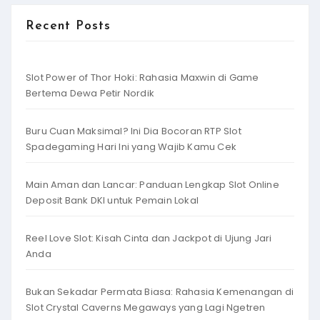
Recent Posts
Slot Power of Thor Hoki: Rahasia Maxwin di Game
Bertema Dewa Petir Nordik
Buru Cuan Maksimal? Ini Dia Bocoran RTP Slot
Spadegaming Hari Ini yang Wajib Kamu Cek
Main Aman dan Lancar: Panduan Lengkap Slot Online
Deposit Bank DKI untuk Pemain Lokal
Reel Love Slot: Kisah Cinta dan Jackpot di Ujung Jari
Anda
Bukan Sekadar Permata Biasa: Rahasia Kemenangan di
Slot Crystal Caverns Megaways yang Lagi Ngetren