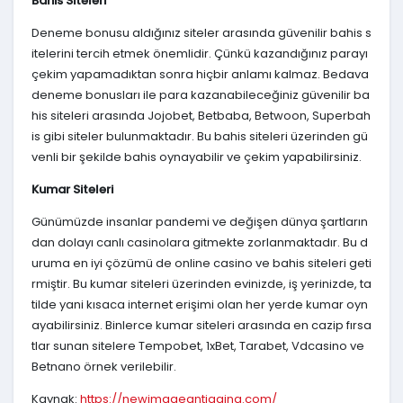
Bahis Siteleri
Deneme bonusu aldığınız siteler arasında güvenilir bahis s
itelerini tercih etmek önemlidir. Çünkü kazandığınız parayı
çekim yapamadıktan sonra hiçbir anlamı kalmaz. Bedava
deneme bonusları ile para kazanabileceğiniz güvenilir ba
his siteleri arasında Jojobet, Betbaba, Betwoon, Superbah
is gibi siteler bulunmaktadır. Bu bahis siteleri üzerinden gü
venli bir şekilde bahis oynayabilir ve çekim yapabilirsiniz.
Kumar Siteleri
Günümüzde insanlar pandemi ve değişen dünya şartların
dan dolayı canlı casinolara gitmekte zorlanmaktadır. Bu d
uruma en iyi çözümü de online casino ve bahis siteleri geti
rmiştir. Bu kumar siteleri üzerinden evinizde, iş yerinizde, ta
tilde yani kısaca internet erişimi olan her yerde kumar oyn
ayabilirsiniz. Binlerce kumar siteleri arasında en cazip fırsa
tlar sunan sitelere Tempobet, 1xBet, Tarabet, Vdcasino ve
Betnano örnek verilebilir.
Kaynak:
https://newimageantiaging.com/