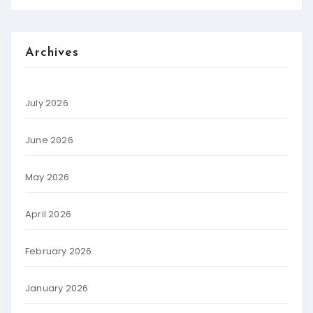
Archives
July 2026
June 2026
May 2026
April 2026
February 2026
January 2026