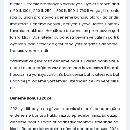
nımlar. Ücretsiz promosyon olarak yeni üyelere tanımlana
n 50 tl, 100 tl, 200 tl, 250 tl, 300 tl, 500 tl, 750 tl ve çeşitli oranla
rda bulunan promosyon deneme bonusu olarak adlandırı
lmaktadır. Deneme bonusu, her yeni üyeye ücretsiz olarak
tanımlanmaktadır. Her sitede bu bonusun promosyon şart
ları farklıdır. Bazı siteler bu bonusa çevrim ve yatırım şartı k
oyarken, bazı siteler de çevrim ve yatırım şartsız deneme
bonusu vermektedir.
Yatırımsız ve çevrimsiz deneme bonusu veren bahis sitele
rinde kazanç sağlamanız durumunda kazancınızı tl olarak
hesabınıza yansıyacaktır. Bu bakiyenizi bahis sitesinde bul
unan çeşitli ödeme yöntemleri üzerinden çekim verebilirsi
niz.
Deneme Bonusu 2024
2024 yılı itibariyle en güvenilir bahis siteleri üzerinden günc
el deneme bonusu haklarınızı talep edebilirsiniz. En cazip
deneme bonusu oranlarından faydalanmak sizlerinde ha
kkıdır. Bundan dolayı daima güncel deneme bonusu 2024