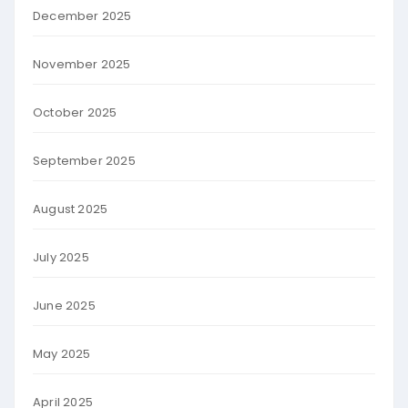
December 2025
November 2025
October 2025
September 2025
August 2025
July 2025
June 2025
May 2025
April 2025