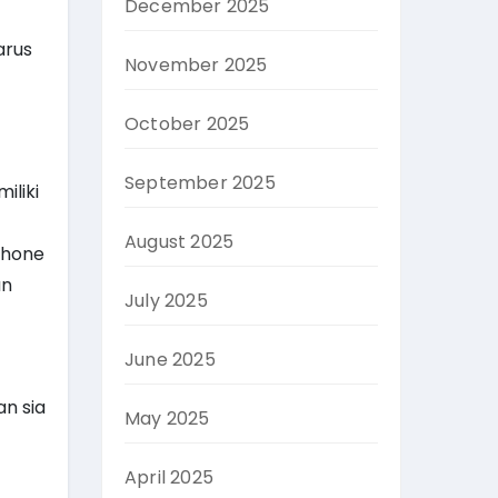
December 2025
arus
November 2025
October 2025
September 2025
iliki
August 2025
phone
an
July 2025
June 2025
n sia
May 2025
April 2025