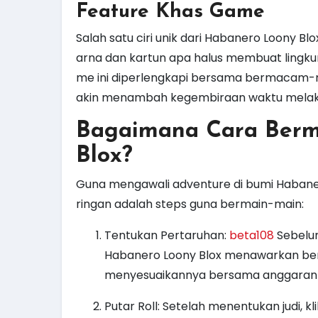
Feature Khas Game
Salah satu ciri unik dari Habanero Loony Bl
arna dan kartun apa halus membuat lingku
me ini diperlengkapi bersama bermacam-
akin menambah kegembiraan waktu melak
Bagaimana Cara Berm
Blox?
Guna mengawali adventure di bumi Habaner
ringan adalah steps guna bermain-main:
Tentukan Pertaruhan:
beta108
Sebelum
Habanero Loony Blox menawarkan berb
menyesuaikannya bersama anggaran o
Putar Roll: Setelah menentukan judi, 