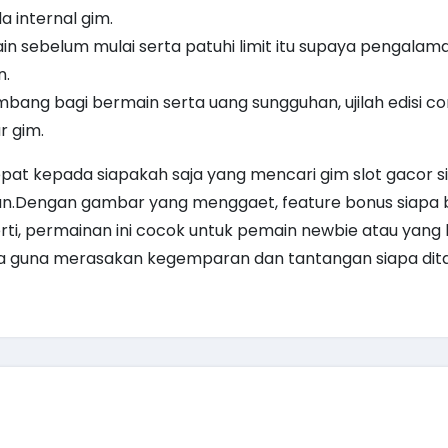
a internal gim.
n sebelum mulai serta patuhi limit itu supaya pengalam
n.
mbang bagi bermain serta uang sungguhan, ujilah edisi c
r gim.
epat kepada siapakah saja yang mencari gim slot gacor s
n.Dengan gambar yang menggaet, feature bonus siapa b
i, permainan ini cocok untuk pemain newbie atau yang
da guna merasakan kegemparan dan tantangan siapa dit