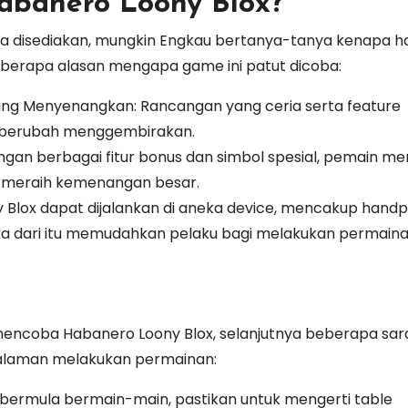
abanero Loony Blox?
apa disediakan, mungkin Engkau bertanya-tanya kenapa h
eberapa alasan mengapa game ini patut dicoba:
g Menyenangkan: Rancangan yang ceria serta feature
m berubah menggembirakan.
an berbagai fitur bonus dan simbol spesial, pemain mem
i meraih kemenangan besar.
y Blox dapat dijalankan di aneka device, mencakup hand
ka dari itu memudahkan pelaku bagi melakukan permain
ncoba Habanero Loony Blox, selanjutnya beberapa sara
laman melakukan permainan:
 bermula bermain-main, pastikan untuk mengerti table