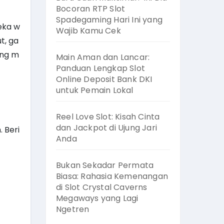
Bocoran RTP Slot
Spadegaming Hari Ini yang
neka w
Wajib Kamu Cek
t, ga
ang m
Main Aman dan Lancar:
Panduan Lengkap Slot
Online Deposit Bank DKI
untuk Pemain Lokal
Reel Love Slot: Kisah Cinta
dan Jackpot di Ujung Jari
 Beri
Anda
Bukan Sekadar Permata
Biasa: Rahasia Kemenangan
di Slot Crystal Caverns
Megaways yang Lagi
Ngetren