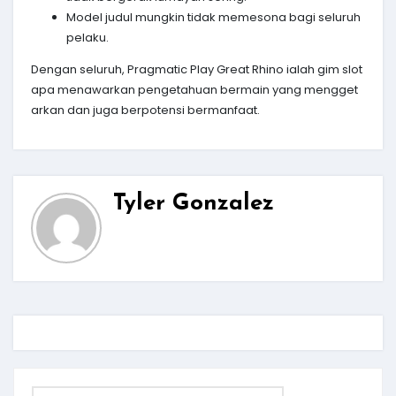
Model judul mungkin tidak memesona bagi seluruh
pelaku.
Dengan seluruh, Pragmatic Play Great Rhino ialah gim slot
apa menawarkan pengetahuan bermain yang mengget
arkan dan juga berpotensi bermanfaat.
Tyler Gonzalez
Search