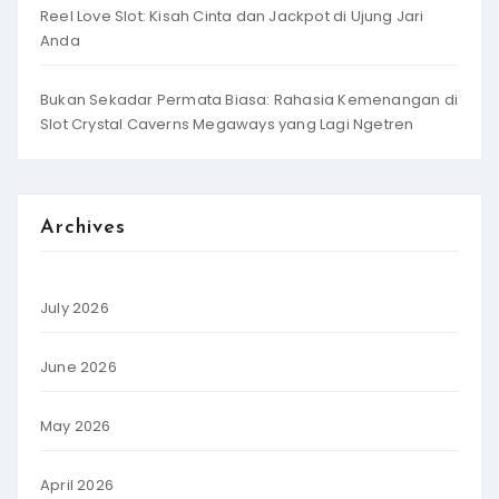
Reel Love Slot: Kisah Cinta dan Jackpot di Ujung Jari
Anda
Bukan Sekadar Permata Biasa: Rahasia Kemenangan di
Slot Crystal Caverns Megaways yang Lagi Ngetren
Archives
July 2026
June 2026
May 2026
April 2026