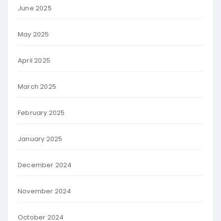
June 2025
May 2025
April 2025
March 2025
February 2025
January 2025
December 2024
November 2024
October 2024