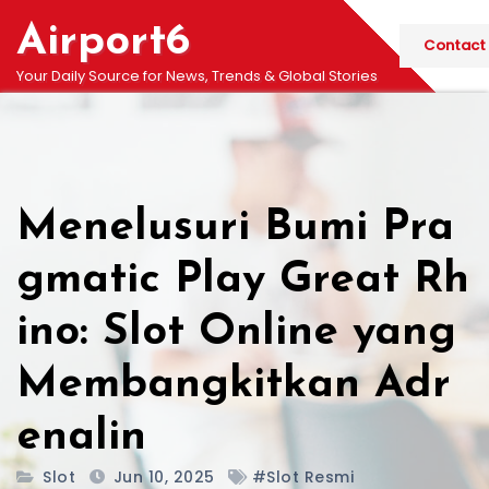
Skip
Airport6
to
Contact
content
Your Daily Source for News, Trends & Global Stories
Menelusuri Bumi Pra
gmatic Play Great Rh
ino: Slot Online yang
Membangkitkan Adr
enalin
Slot
Jun 10, 2025
#slot Resmi