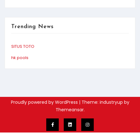
Trending News
SITUS TOTO
hk pools
Proudly powered by WordPress
|
Theme: industryup by
Themeansar
.