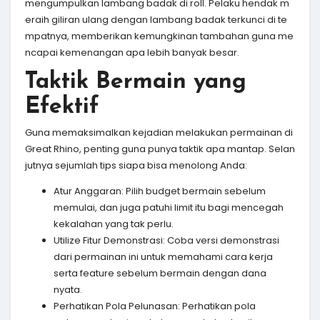
mengumpulkan lambang badak di roll. Pelaku hendak m
eraih giliran ulang dengan lambang badak terkunci di te
mpatnya, memberikan kemungkinan tambahan guna me
ncapai kemenangan apa lebih banyak besar.
Taktik Bermain yang
Efektif
Guna memaksimalkan kejadian melakukan permainan di
Great Rhino, penting guna punya taktik apa mantap. Selan
jutnya sejumlah tips siapa bisa menolong Anda:
Atur Anggaran: Pilih budget bermain sebelum
memulai, dan juga patuhi limit itu bagi mencegah
kekalahan yang tak perlu.
Utilize Fitur Demonstrasi: Coba versi demonstrasi
dari permainan ini untuk memahami cara kerja
serta feature sebelum bermain dengan dana
nyata.
Perhatikan Pola Pelunasan: Perhatikan pola