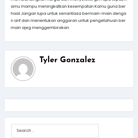
amu mampu meningkatkan kesempatan Kamu guna ber
hasil.Jangan lupa untuk senantiasa bermain-main denga
n arif dan menentukan anggaran untuk pengetahuan ber
main ajeg menggembirakan.
Tyler Gonzalez
Search
for: