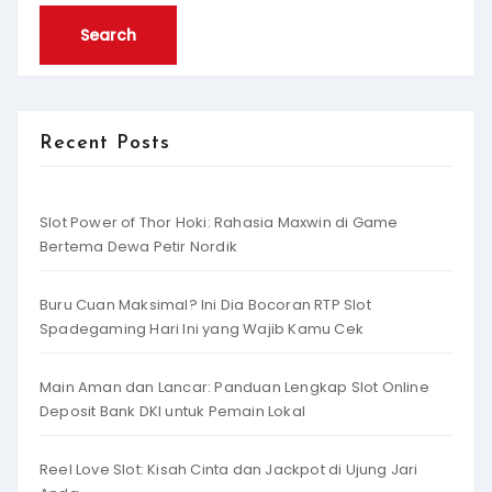
Recent Posts
Slot Power of Thor Hoki: Rahasia Maxwin di Game
Bertema Dewa Petir Nordik
Buru Cuan Maksimal? Ini Dia Bocoran RTP Slot
Spadegaming Hari Ini yang Wajib Kamu Cek
Main Aman dan Lancar: Panduan Lengkap Slot Online
Deposit Bank DKI untuk Pemain Lokal
Reel Love Slot: Kisah Cinta dan Jackpot di Ujung Jari