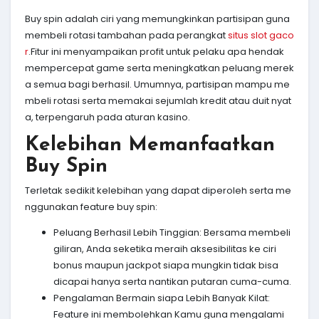
Buy spin adalah ciri yang memungkinkan partisipan guna
membeli rotasi tambahan pada perangkat
situs slot gaco
r
.Fitur ini menyampaikan profit untuk pelaku apa hendak
mempercepat game serta meningkatkan peluang merek
a semua bagi berhasil. Umumnya, partisipan mampu me
mbeli rotasi serta memakai sejumlah kredit atau duit nyat
a, terpengaruh pada aturan kasino.
Kelebihan Memanfaatkan
Buy Spin
Terletak sedikit kelebihan yang dapat diperoleh serta me
nggunakan feature buy spin:
Peluang Berhasil Lebih Tinggian: Bersama membeli
giliran, Anda seketika meraih aksesibilitas ke ciri
bonus maupun jackpot siapa mungkin tidak bisa
dicapai hanya serta nantikan putaran cuma-cuma.
Pengalaman Bermain siapa Lebih Banyak Kilat:
Feature ini membolehkan Kamu guna mengalami