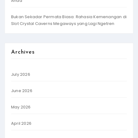
Anda
Bukan Sekadar Permata Biasa: Rahasia Kemenangan di
Slot Crystal Caverns Megaways yang Lagi Ngetren
Archives
July 2026
June 2026
May 2026
April 2026