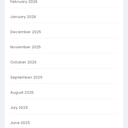
February 2026
January 2026
December 2025
November 2025
October 2025
September 2025
August 2025
July 2025
June 2025