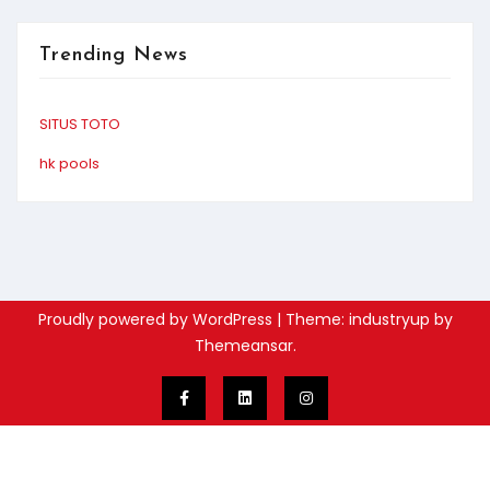
Trending News
SITUS TOTO
hk pools
Proudly powered by WordPress
|
Theme: industryup by
Themeansar
.