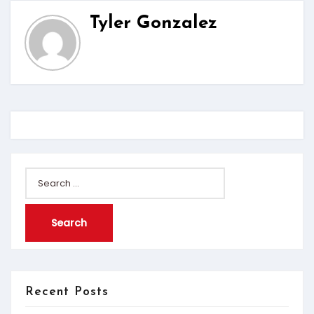
Tyler Gonzalez
Search
for:
Recent Posts