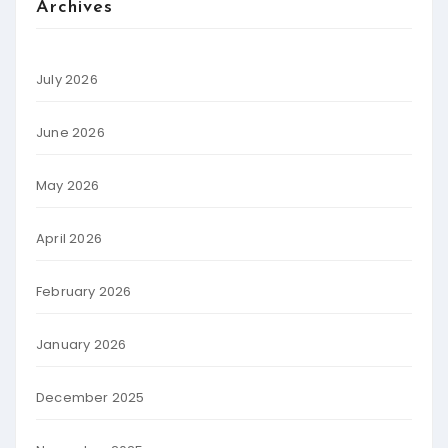
Archives
July 2026
June 2026
May 2026
April 2026
February 2026
January 2026
December 2025