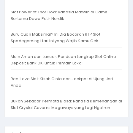
Slot Power of Thor Hoki: Rahasia Maxwin di Game
Bertema Dewa Petir Nordik
Buru Cuan Maksimal? Ini Dia Bocoran RTP Slot
Spadegaming Hari Ini yang Wajib Kamu Cek
Main Aman dan Lancar: Panduan Lengkap Slot Online
Deposit Bank DKI untuk Pemain Lokal
Reel Love Slot: Kisah Cinta dan Jackpot di Ujung Jari
Anda
Bukan Sekadar Permata Biasa: Rahasia Kemenangan di
Slot Crystal Caverns Megaways yang Lagi Ngetren