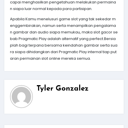
capai menghasilkan pengetahuan melakukan permaina
n siapa luar normal kepada para partisipan.
Apabila Kamu menelusuri game slot yang tak sekedar m
enggembirakan, namun serta menampilkan pengalama
n gambar dan audio siapa memukau, maka slot gacor se
bab Pragmatic Play adalah alternatif yang perfect.Bersia
plah bagi terpana bersama keindahan gambar serta sua
ra siapa dihidangkan dari Pragmatic Play internal tiap put
aran permainan slot online mereka semua.
Tyler Gonzalez