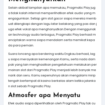
Selain akibat tampilan apa memukau, Pragmatic Play jug
a tidak kalah internal memperlihatkan efek audio yang m
engagumkan. Setiap gim slot gacor siapa mereka memb
uat dilengkapi dengan lagu latar belakang yang pas dan j
uga efek vokal apa menghanyutkan.Dengan menggunak
an technology audio terbagus, Pragmatic Play berhasil m
enciptakan warna siapa mendalam serta memikat kepa
da para pemain.
Suara lonceng apa berdering waktu Engkau berhasil, lag
u siapa merayakan kemenangan Kamu, serta nada dam
pak yang lain menghasilkan pengetahuan melakukan per
mainan slot dari Pragmatic Play menjadi lebih banyak me
narik dan seru. Kamu sepenuhnya akan mengalami mirip
tengah bertempat di kasino berkelas alam ketika jalanka
n slot sebab Pragmatic Play.
Atmosfer apa Menyatu
Efek audio siapa diperlihatkan oleh Pragmatic Play tak cu