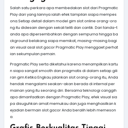
Salah satu perkara apa membedakan slot dari Pragmatic
Play dari yang lainnya ialah efek tampilan siapa mempes
ona.Setiap detail dalam model gim slot online orang-ora
ng itu didesain dengan sekali teliti dan cantik. Dari tanda-t
anda apa dipersembahkan dengan sempurna hingga ba
ckground belakang siapa memikat, masing-masing bagi
an visual asal slot gacor Pragmatic Play menggaet perhat
ian sekumpulan pemain.
Pragmatic Play serta diketahui karena menampilkan kartu
n siapa sangat smooth dan pragmatis di dalam setiap gili
ran gim.Ketika Engkau jalankan slot orang-orang itu, Anda
hendak mengalami seakan-akan berada di internal per
mainan yang itu seorang diri. Bersama teknologi canggih
apa dimanfaatkan dengan Pragmatic Play, efek visual sia
pa disuguhkan amat memukau dan juga menghasilkan k
ejadian bermain slot gacor Anda beralih lebih memeson
a.