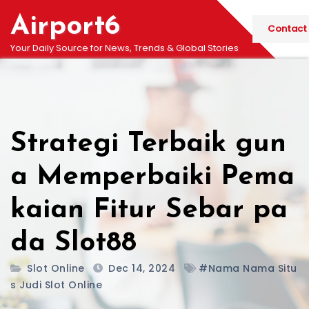
Skip
Airport6
to
Contact
content
Your Daily Source for News, Trends & Global Stories
Strategi Terbaik gun
a Memperbaiki Pema
kaian Fitur Sebar pa
da Slot88
Slot Online
Dec 14, 2024
#nama Nama Situ
S Judi Slot Online