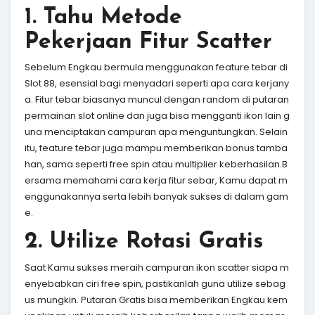
1. Tahu Metode
Pekerjaan Fitur Scatter
Sebelum Engkau bermula menggunakan feature tebar di
Slot 88, esensial bagi menyadari seperti apa cara kerjany
a. Fitur tebar biasanya muncul dengan random di putaran
permainan slot online dan juga bisa mengganti ikon lain g
una menciptakan campuran apa menguntungkan. Selain
itu, feature tebar juga mampu memberikan bonus tamba
han, sama seperti free spin atau multiplier keberhasilan.B
ersama memahami cara kerja fitur sebar, Kamu dapat m
enggunakannya serta lebih banyak sukses di dalam gam
e.
2. Utilize Rotasi Gratis
Saat Kamu sukses meraih campuran ikon scatter siapa m
enyebabkan ciri free spin, pastikanlah guna utilize sebag
us mungkin. Putaran Gratis bisa memberikan Engkau kem