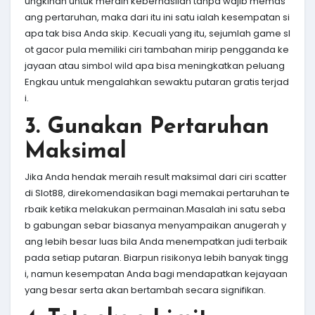
ungkinan untuk meraih keberhasilan tanpa wajib memas
ang pertaruhan, maka dari itu ini satu ialah kesempatan si
apa tak bisa Anda skip. Kecuali yang itu, sejumlah game sl
ot gacor pula memiliki ciri tambahan mirip pengganda ke
jayaan atau simbol wild apa bisa meningkatkan peluang
Engkau untuk mengalahkan sewaktu putaran gratis terjad
i.
3. Gunakan Pertaruhan
Maksimal
Jika Anda hendak meraih result maksimal dari ciri scatter
di Slot88, direkomendasikan bagi memakai pertaruhan te
rbaik ketika melakukan permainan.Masalah ini satu seba
b gabungan sebar biasanya menyampaikan anugerah y
ang lebih besar luas bila Anda menempatkan judi terbaik
pada setiap putaran. Biarpun risikonya lebih banyak tingg
i, namun kesempatan Anda bagi mendapatkan kejayaan
yang besar serta akan bertambah secara signifikan.