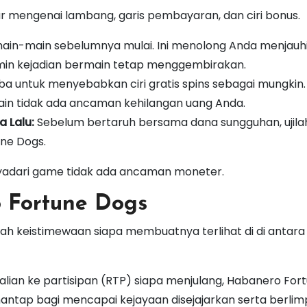
mengenai lambang, garis pembayaran, dan ciri bonus.
in-main sebelumnya mulai. Ini menolong Anda menjauh
min kejadian bermain tetap menggembirakan.
a untuk menyebabkan ciri gratis spins sebagai mungkin. 
in tidak ada ancaman kehilangan uang Anda.
 Lalu:
Sebelum bertaruh bersama dana sungguhan, ujila
ne Dogs.
yadari game tidak ada ancaman moneter.
 Fortune Dogs
h keistimewaan siapa membuatnya terlihat di di antar
ian ke partisipan (RTP) siapa menjulang, Habanero For
ntap bagi mencapai kejayaan disejajarkan serta berli