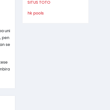
SITUS TOTO
hk pools
a uni
, pen
an se
kese
mbira