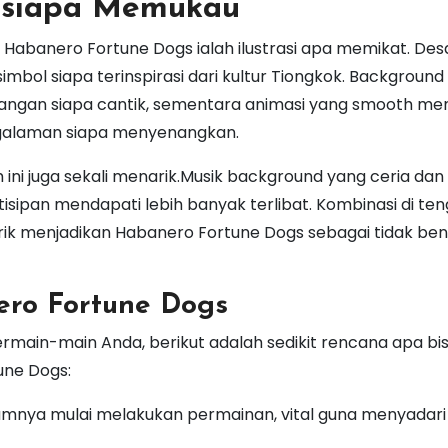
l siapa Memukau
Habanero Fortune Dogs ialah ilustrasi apa memikat. Desa
mbol siapa terinspirasi dari kultur Tiongkok. Background
gan siapa cantik, sementara animasi yang smooth me
ngalaman siapa menyenangkan.
m ini juga sekali menarik.Musik background yang ceria dan
ipan mendapati lebih banyak terlibat. Kombinasi di ten
ik menjadikan Habanero Fortune Dogs sebagai tidak ben
ro Fortune Dogs
ain-main Anda, berikut adalah sedikit rencana apa bis
une Dogs:
mnya mulai melakukan permainan, vital guna menyadari