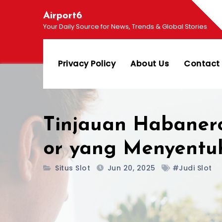
Skip
Airport6
to
Your Daily Source for News, Trends & Global Stories
content
Privacy Policy
About Us
Contact
Tinjauan Habanero
or yang Menyentu
Situs Slot
Jun 20, 2025
#judi Slot