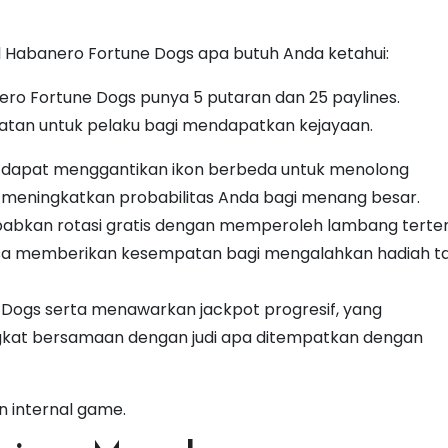
al Habanero Fortune Dogs apa butuh Anda ketahui:
ro Fortune Dogs punya 5 putaran dan 25 paylines.
tan untuk pelaku bagi mendapatkan kejayaan.
ni dapat menggantikan ikon berbeda untuk menolong
meningkatkan probabilitas Anda bagi menang besar.
abkan rotasi gratis dengan memperoleh lambang terten
n bisa memberikan kesempatan bagi mengalahkan hadiah 
Dogs serta menawarkan jackpot progresif, yang
ngkat bersamaan dengan judi apa ditempatkan dengan
 internal game.