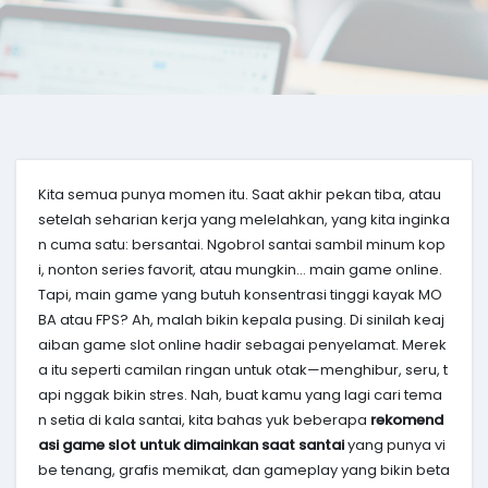
Kita semua punya momen itu. Saat akhir pekan tiba, atau
setelah seharian kerja yang melelahkan, yang kita inginka
n cuma satu: bersantai. Ngobrol santai sambil minum kop
i, nonton series favorit, atau mungkin… main game online.
Tapi, main game yang butuh konsentrasi tinggi kayak MO
BA atau FPS? Ah, malah bikin kepala pusing. Di sinilah keaj
aiban game slot online hadir sebagai penyelamat. Merek
a itu seperti camilan ringan untuk otak—menghibur, seru, t
api nggak bikin stres. Nah, buat kamu yang lagi cari tema
n setia di kala santai, kita bahas yuk beberapa
rekomend
asi game slot untuk dimainkan saat santai
yang punya vi
be tenang, grafis memikat, dan gameplay yang bikin beta