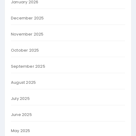
January 2026
December 2025
November 2025
October 2025
September 2025
August 2025
July 2025
June 2025
May 2025