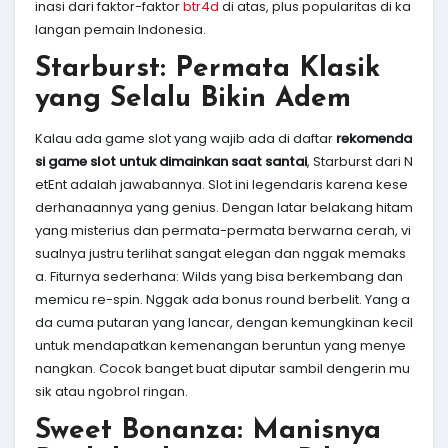
inasi dari faktor-faktor
btr4d
di atas, plus popularitas di ka
langan pemain Indonesia.
Starburst: Permata Klasik
yang Selalu Bikin Adem
Kalau ada game slot yang wajib ada di daftar
rekomenda
si game slot untuk dimainkan saat santai
, Starburst dari N
etEnt adalah jawabannya. Slot ini legendaris karena kese
derhanaannya yang genius. Dengan latar belakang hitam
yang misterius dan permata-permata berwarna cerah, vi
sualnya justru terlihat sangat elegan dan nggak memaks
a. Fiturnya sederhana: Wilds yang bisa berkembang dan
memicu re-spin. Nggak ada bonus round berbelit. Yang a
da cuma putaran yang lancar, dengan kemungkinan kecil
untuk mendapatkan kemenangan beruntun yang menye
nangkan. Cocok banget buat diputar sambil dengerin mu
sik atau ngobrol ringan.
Sweet Bonanza: Manisnya