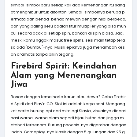
simbol-simbol baru setiap kali ada kemenangan itu sang
at menghibur untuk ditonton. Simbol-simbolnya berupa p
ermata dan benda-benda mewah dengan nilai berbeda,
dan yang paling seru adalah fitur multiplier yang bisa mun
cul secara acak di setiap spin, bahkan di spin biasa. Jadi,
meski kamu nggak masuk free spins, sesi main tetap tera
sa ada "bumbu"-nya. Musik epiknya juga menambah kes
an dramatis tanpa bikin tegang.
Firebird Spirit: Keindahan
Alam yang Menenangkan
Jiwa
Bosan dengan tema harta karun atau dewa? Coba Firebir
d Spirit dari Play’n GO. Slot ini adalah karya seni. Mengang
kat cerita burung api dari mitologi Slavia, visualnya didomi
nasi warna-warna alam seperti hijau hutan dan jingga m
atahari terbenam. Burung phoenix-nya digambar dengan
indah. Gameplay-nya klasik dengan 5 gulungan dan 25 g