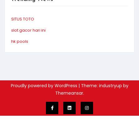
SITUS TOTO
slot gacor hari ini
hk pools
Proudly powered by WordPress
|
Theme: industryup by
Themeansar
.