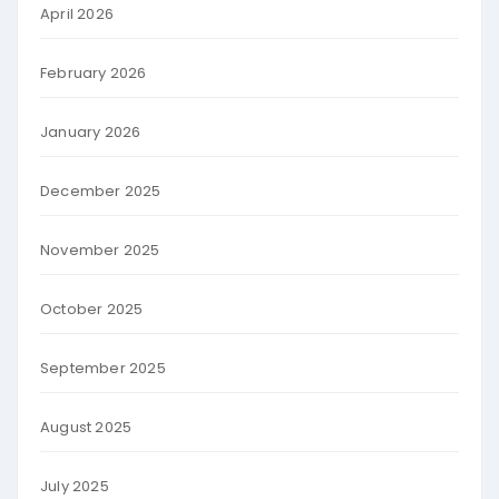
April 2026
February 2026
January 2026
December 2025
November 2025
October 2025
September 2025
August 2025
July 2025