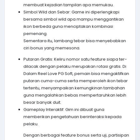
membuat kejadian tampilan apa memukau.
Simbol Wild dan Sebar: Game ini diperlengkapi
bersama simbol wild apa mampu menggantikan
ikon berbeda guna menciptakan kombinasi
pemenang.
Sementara itu, lambang tebar bisa menyebabkan
ciri bonus yang memesona.
Putaran Gratis: Keliru nomor satu feature siapa ter-
dilacak dengan pelaku merupakan rotasi gratis. Di
Dalam Reel Love PG Soft, pemain bisa mengaktifkan
putaran cuma-cuma serta memperoleh ikon tebar
tertentu, menyampaikan kemungkinan tambahan
guna mengalahkan bebas mempertaruhkan lebih
besar banyak duit.
Gameplay Interaktif: Gim ini dibuat guna
memberikan pengetahuan berinteraksi kepada
pelaku.
Dengan berbagai feature bonus serta uji, partisipan