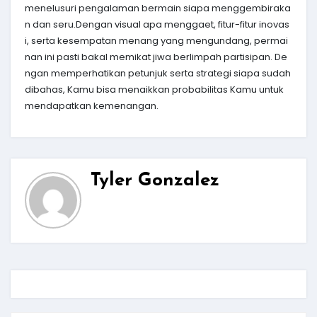
menelusuri pengalaman bermain siapa menggembiraka
n dan seru.Dengan visual apa menggaet, fitur-fitur inovas
i, serta kesempatan menang yang mengundang, permai
nan ini pasti bakal memikat jiwa berlimpah partisipan. De
ngan memperhatikan petunjuk serta strategi siapa sudah
dibahas, Kamu bisa menaikkan probabilitas Kamu untuk
mendapatkan kemenangan.
Tyler Gonzalez