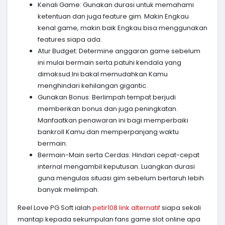
Kenali Game: Gunakan durasi untuk memahami
ketentuan dan juga feature gim. Makin Engkau
kenal game, makin baik Engkau bisa menggunakan
features siapa ada.
Atur Budget: Determine anggaran game sebelum
ini mulai bermain serta patuhi kendala yang
dimaksud.Ini bakal memudahkan Kamu
menghindari kehilangan gigantic.
Gunakan Bonus: Berlimpah tempat berjudi
memberikan bonus dan juga peningkatan.
Manfaatkan penawaran ini bagi memperbaiki
bankroll Kamu dan memperpanjang waktu
bermain.
Bermain-Main serta Cerdas: Hindari cepat-cepat
internal mengambil keputusan. Luangkan durasi
guna mengulas situasi gim sebelum bertaruh lebih
banyak melimpah.
Reel Love PG Soft ialah
petir108 link alternatif
siapa sekali
mantap kepada sekumpulan fans game slot online apa