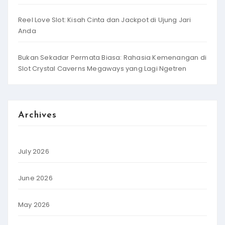
Reel Love Slot: Kisah Cinta dan Jackpot di Ujung Jari
Anda
Bukan Sekadar Permata Biasa: Rahasia Kemenangan di
Slot Crystal Caverns Megaways yang Lagi Ngetren
Archives
July 2026
June 2026
May 2026