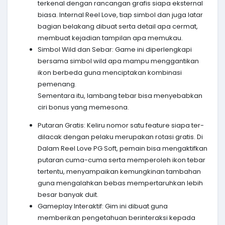
terkenal dengan rancangan grafis siapa eksternal
biasa. Internal Reel Love, tiap simbol dan juga latar
bagian belakang dibuat serta detail apa cermat,
membuat kejadian tampilan apa memukau.
Simbol Wild dan Sebar: Game ini diperlengkapi
bersama simbol wild apa mampu menggantikan
ikon berbeda guna menciptakan kombinasi
pemenang.
Sementara itu, lambang tebar bisa menyebabkan
ciri bonus yang memesona.
Putaran Gratis: Keliru nomor satu feature siapa ter-
dilacak dengan pelaku merupakan rotasi gratis. Di
Dalam Reel Love PG Soft, pemain bisa mengaktifkan
putaran cuma-cuma serta memperoleh ikon tebar
tertentu, menyampaikan kemungkinan tambahan
guna mengalahkan bebas mempertaruhkan lebih
besar banyak duit.
Gameplay Interaktif: Gim ini dibuat guna
memberikan pengetahuan berinteraksi kepada