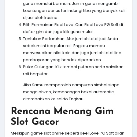
guna memulai bermain. Jamin guna mengambil
keuntungan bonus terlindungi tiba yang banyak kali
dijual oleh kasino.
Pilih Permainan Reel Love: Cari Reel Love PG Soft di
daftar gim dan juga klik guna mulai.
Tentukan Pertaruhan: Atur jumlah total judi Anda
sebelum ini berputar roll. Engkau mampu
menyesuaikan nilai koin dan juga jumlah total line
pembayaran yang hendak diperankan.
Putar Gulungan: Klik tombol putaran serta saksikan
roll berputar.
Jika Kamu memperoleh campuran simbol siapa
mengalahkan, kemenangan bakal automatic
ditambahkan ke saldo Engkau.
Rencana Menang Gim
Slot Gacor
Meskipun game slot online seperti Reel Love PG Soft dilan