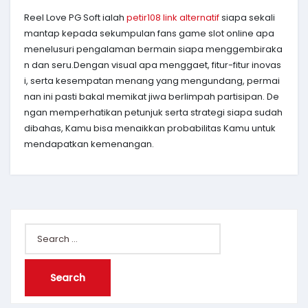
Reel Love PG Soft ialah
petir108 link alternatif
siapa sekali
mantap kepada sekumpulan fans game slot online apa
menelusuri pengalaman bermain siapa menggembiraka
n dan seru.Dengan visual apa menggaet, fitur-fitur inovas
i, serta kesempatan menang yang mengundang, permai
nan ini pasti bakal memikat jiwa berlimpah partisipan. De
ngan memperhatikan petunjuk serta strategi siapa sudah
dibahas, Kamu bisa menaikkan probabilitas Kamu untuk
mendapatkan kemenangan.
Search
for: