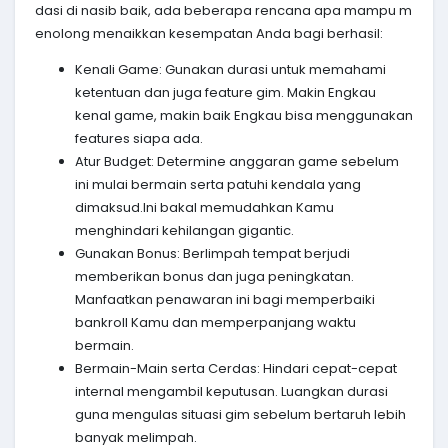
dasi di nasib baik, ada beberapa rencana apa mampu m
enolong menaikkan kesempatan Anda bagi berhasil:
Kenali Game: Gunakan durasi untuk memahami
ketentuan dan juga feature gim. Makin Engkau
kenal game, makin baik Engkau bisa menggunakan
features siapa ada.
Atur Budget: Determine anggaran game sebelum
ini mulai bermain serta patuhi kendala yang
dimaksud.Ini bakal memudahkan Kamu
menghindari kehilangan gigantic.
Gunakan Bonus: Berlimpah tempat berjudi
memberikan bonus dan juga peningkatan.
Manfaatkan penawaran ini bagi memperbaiki
bankroll Kamu dan memperpanjang waktu
bermain.
Bermain-Main serta Cerdas: Hindari cepat-cepat
internal mengambil keputusan. Luangkan durasi
guna mengulas situasi gim sebelum bertaruh lebih
banyak melimpah.