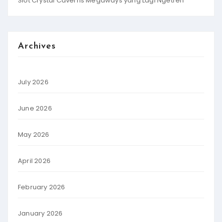
Slot Crystal Caverns Megaways yang Lagi Ngetren
Archives
July 2026
June 2026
May 2026
April 2026
February 2026
January 2026