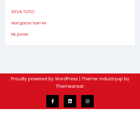
SITUS TOTO
slot gacor hari ini
hk pools
Proudly powered by WordPress
|
Theme: industryup by
Themeansar
.