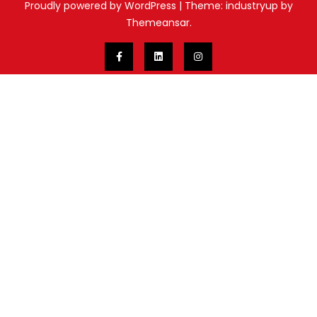
Proudly powered by WordPress
|
Theme: industryup by
Themeansar
.