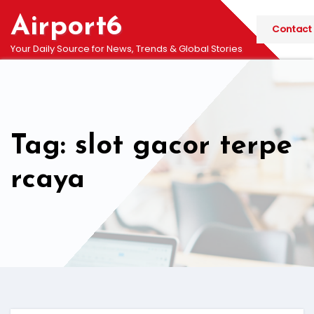
Skip
Airport6
to
Contact
content
Your Daily Source for News, Trends & Global Stories
Tag: slot gacor terpe
rcaya