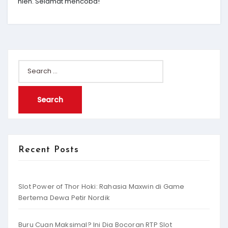
nlen. Selamat mencoba!
Search
for:
Recent Posts
Slot Power of Thor Hoki: Rahasia Maxwin di Game
Bertema Dewa Petir Nordik
Buru Cuan Maksimal? Ini Dia Bocoran RTP Slot