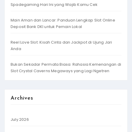
Spadegaming Hari Ini yang Wajib Kamu Cek
Main Aman dan Lancar: Panduan Lengkap Slot Online
Deposit Bank DKI untuk Pemain Lokal
Reel Love Slot: Kisah Cinta dan Jackpot di Ujung Jari
Anda
Bukan Sekadar Permata Biasa: Rahasia Kemenangan di
Slot Crystal Caverns Megaways yang Lagi Ngetren
Archives
July 2026