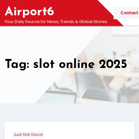
Skip
Airport6
to
Contact
content
Your Daily Source for News, Trends & Global Stories
Tag: slot online 2025
Judi Slot Gacor