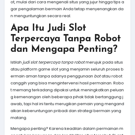
ot, mulai dari cara mengenali situs yang jujur hingga tips a
gar pengalaman bermain Anda tetap menyenangkan da
n menguntungkan secara real.
Apa Itu Judi Slot
Terpercaya Tanpa Robot
dan Mengapa Penting?
Istilah
judi slot terpercaya tanpa robot
merujuk pada situs
atau platform game slot yang menjamin seluruh proses b
ermain aman tanpa adanya penggunaan
bot
atau robot
canggih yang bisa mengintervensi hasil permainan. Robo
t memang terkadang dipakai untuk meningkatkan peluan
g kemenangan oleh beberapa pihak tidak bertanggung j
awab, tapi hal ini tentu merugikan pemain yang mengand
alkan keberuntungan pribadi dan strategi bermain yang
matang.
Mengapa penting? Karena keadilan dalam permainan m