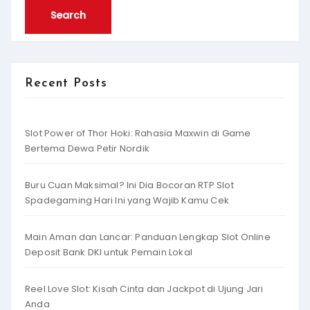
Recent Posts
Slot Power of Thor Hoki: Rahasia Maxwin di Game
Bertema Dewa Petir Nordik
Buru Cuan Maksimal? Ini Dia Bocoran RTP Slot
Spadegaming Hari Ini yang Wajib Kamu Cek
Main Aman dan Lancar: Panduan Lengkap Slot Online
Deposit Bank DKI untuk Pemain Lokal
Reel Love Slot: Kisah Cinta dan Jackpot di Ujung Jari
Anda