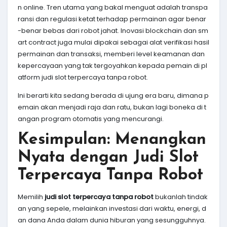
n online. Tren utama yang bakal menguat adalah transpa
ransi dan regulasi ketat terhadap permainan agar benar
-benar bebas dari robot jahat. Inovasi blockchain dan sm
art contract juga mulai dipakai sebagai alat verifikasi hasil
permainan dan transaksi, memberi level keamanan dan
kepercayaan yang tak tergoyahkan kepada pemain di pl
atform judi slot terpercaya tanpa robot.
Ini berarti kita sedang berada di ujung era baru, dimana p
emain akan menjadi raja dan ratu, bukan lagi boneka di t
angan program otomatis yang mencurangi.
Kesimpulan: Menangkan
Nyata dengan Judi Slot
Terpercaya Tanpa Robot
Memilih
judi slot terpercaya tanpa robot
bukanlah tindak
an yang sepele, melainkan investasi dari waktu, energi, d
an dana Anda dalam dunia hiburan yang sesungguhnya.