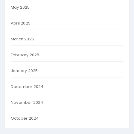
May 2025
April 2025
March 2025
February 2025
January 2025
December 2024
November 2024
October 2024