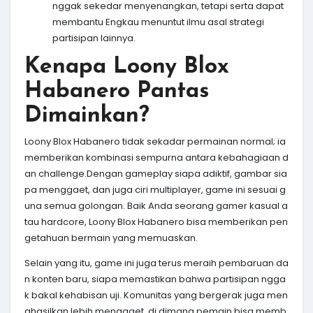
nggak sekedar menyenangkan, tetapi serta dapat
membantu Engkau menuntut ilmu asal strategi
partisipan lainnya.
Kenapa Loony Blox
Habanero Pantas
Dimainkan?
Loony Blox Habanero tidak sekadar permainan normal; ia
memberikan kombinasi sempurna antara kebahagiaan d
an challenge.Dengan gameplay siapa adiktif, gambar sia
pa menggaet, dan juga ciri multiplayer, game ini sesuai g
una semua golongan. Baik Anda seorang gamer kasual a
tau hardcore, Loony Blox Habanero bisa memberikan pen
getahuan bermain yang memuaskan.
Selain yang itu, game ini juga terus meraih pembaruan da
n konten baru, siapa memastikan bahwa partisipan ngga
k bakal kehabisan uji. Komunitas yang bergerak juga men
ghasilkan lebih menggaet, di dimana pemain bisa memb