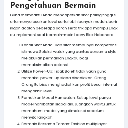
Pengetahuan Bermain
Guna membantu Anda mendapatkan skor paling tinggi s
erta menyelesaikan level serta lebih banyak mudah, berir
ingan adalah beberapa saran serta trik apa mampu Engk
au implement saat bermain-main Loony Blox Habanero:
Kenali Sifat Anda: Tiap sifat mempunyai kompetensi
istimewa.Seleksi watak yang pantas bersama style
melakukan permainan Engkau bagi
memaksimalkan potensi.
Utilize Power-Up: Tidak Boleh tidak yakin guna
memakai power-up siapa disediakan. Orang-
Orang Itu bisa menghadiahkan profit besar internal
mengakhiri level.
Perhatikan Model Hambatan: Setiap level punya
model hambatan siapa lain. Luangkan waktu untuk
memahami model yang dimaksud sebelum
menyita langkah.
Bermain Bersama Teman: Fashion multiplayer