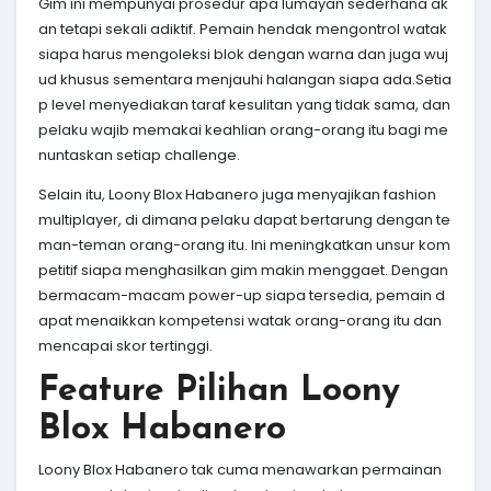
Gim ini mempunyai prosedur apa lumayan sederhana ak
an tetapi sekali adiktif. Pemain hendak mengontrol watak
siapa harus mengoleksi blok dengan warna dan juga wuj
ud khusus sementara menjauhi halangan siapa ada.Setia
p level menyediakan taraf kesulitan yang tidak sama, dan
pelaku wajib memakai keahlian orang-orang itu bagi me
nuntaskan setiap challenge.
Selain itu, Loony Blox Habanero juga menyajikan fashion
multiplayer, di dimana pelaku dapat bertarung dengan te
man-teman orang-orang itu. Ini meningkatkan unsur kom
petitif siapa menghasilkan gim makin menggaet. Dengan
bermacam-macam power-up siapa tersedia, pemain d
apat menaikkan kompetensi watak orang-orang itu dan
mencapai skor tertinggi.
Feature Pilihan Loony
Blox Habanero
Loony Blox Habanero tak cuma menawarkan permainan