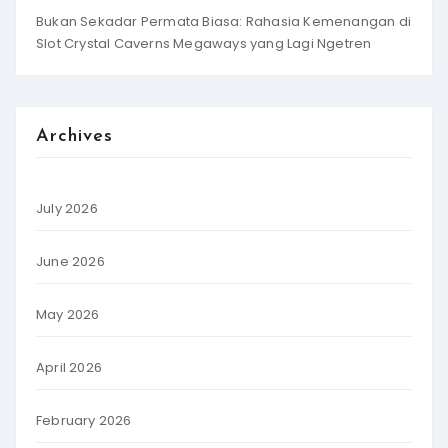
Bukan Sekadar Permata Biasa: Rahasia Kemenangan di
Slot Crystal Caverns Megaways yang Lagi Ngetren
Archives
July 2026
June 2026
May 2026
April 2026
February 2026