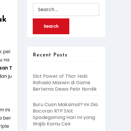
Search
for:
uk
k pel
Recent Posts
u na
san T
an ju
Slot Power of Thor Hoki:
Rahasia Maxwin di Game
Bertema Dewa Petir Nordik
Buru Cuan Maksimal? Ini Dia
m ini
Bocoran RTP Slot
Spadegaming Hari Ini yang
a ber
Wajib Kamu Cek
iple