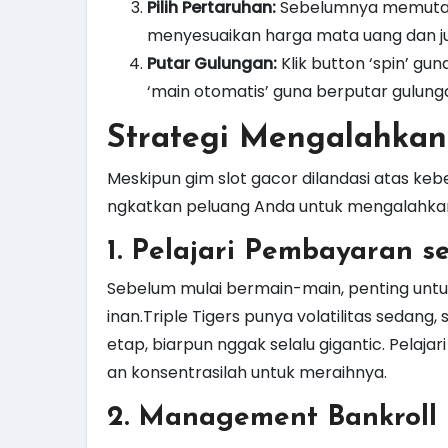
Pilih Pertaruhan:
Sebelumnya memutar 
menyesuaikan harga mata uang dan ju
Putar Gulungan:
Klik button ‘spin’ g
‘main otomatis’ guna berputar gulung
Strategi Mengalahkan d
Meskipun gim slot gacor dilandasi atas k
ngkatkan peluang Anda untuk mengalahka
1. Pelajari Pembayaran se
Sebelum mulai bermain-main, penting unt
inan.Triple Tigers punya volatilitas seda
etap, biarpun nggak selalu gigantic. Pela
an konsentrasilah untuk meraihnya.
2. Management Bankroll