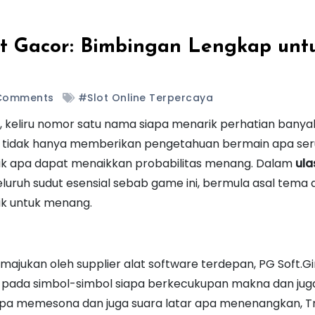
lot Gacor: Bimbingan Lengkap unt
Comments
#slot Online Terpercaya
, keliru nomor satu nama siapa menarik perhatian banya
ni tidak hanya memberikan pengetahuan bermain apa ser
 apa dapat menaikkan probabilitas menang. Dalam
ula
luruh sudut esensial sebab game ini, bermula asal tema d
ik untuk menang.
majukan oleh supplier alat software terdepan, PG Soft.Gi
an pada simbol-simbol siapa berkecukupan makna dan jug
apa memesona dan juga suara latar apa menenangkan, Tr